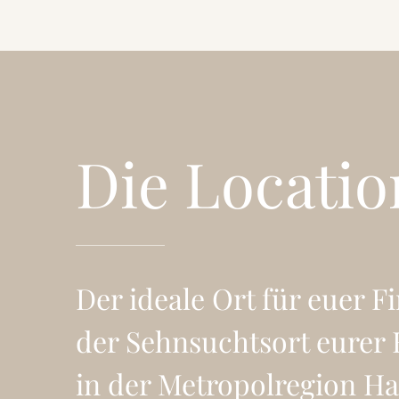
Die Locatio
Der ideale Ort für euer 
der Sehnsuchtsort eurer 
in der Metropolregion Ha