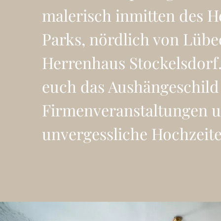
malerisch inmitten des 
Parks, nördlich von Lübe
Herrenhaus Stockelsdorf.
euch das Aushängeschild
Firmenveranstaltungen 
unvergessliche Hochzeite