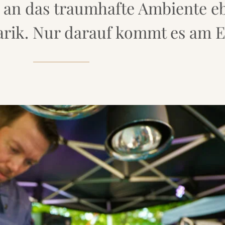
 an das traumhafte Ambiente eb
rik. Nur darauf kommt es am E