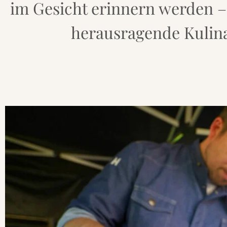
im Gesicht erinnern werden –
herausragende Kulina