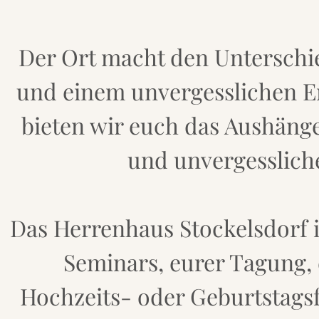
Der Ort macht den Unterschi
und einem unvergesslichen Er
bieten wir euch das Aushänge
und unvergesslich
Das Herrenhaus Stockelsdorf is
Seminars, eurer Tagung, 
Hochzeits- oder Geburtstags