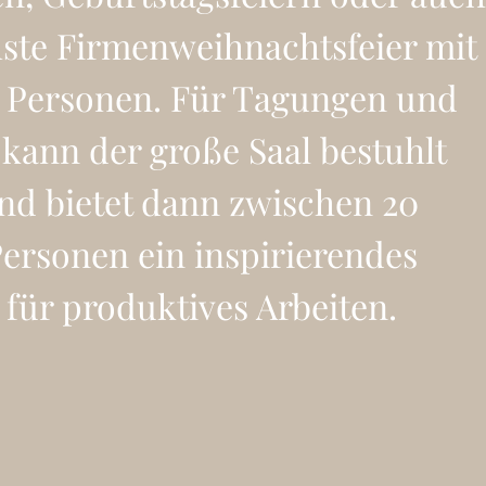
ste Firmenweihnachtsfeier mit
0 Personen. Für Tagungen und
kann der große Saal bestuhlt
d bietet dann zwischen 20
ersonen ein inspirierendes
für produktives Arbeiten.