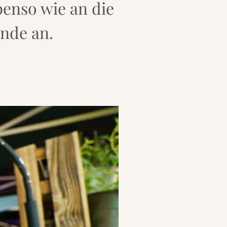
enso wie an die
nde an.